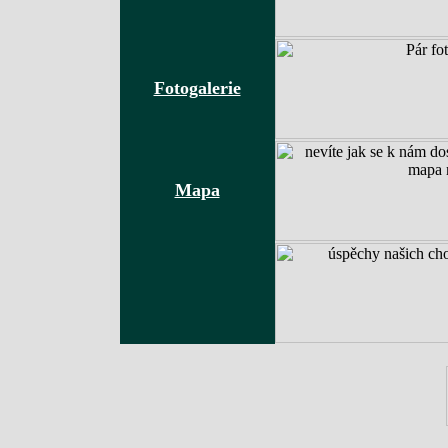
Fotogalerie
Mapa